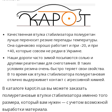
Качественная втулка стабилизатора полиуретан
лучше переносит резкие перепады температуры.
Она одинаково хорошо работает и при -20, и при
+40, которые совсем не редки в Украине.
Наши дороги часто зимой посыпаются солью и
другими реагентами для снеготаяния. В таких
условиях резина очень быстро теряет свои свойства.
В то время как втулка стабилизатора полиуретановая
отлично выдерживает контакт с агрессивной химией.
В каталоге kapot.in.ua вы можете заказать
полиуретановые втулки стабилизатора именно того
размера, который вам нужен — с учетом возможной
выработки материала.