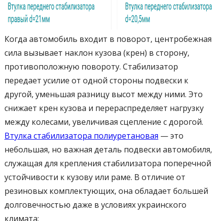
Когда автомобиль входит в поворот, центробежная
сила вызывает наклон кузова (крен) в сторону,
противоположную повороту. Стабилизатор
передает усилие от одной стороны подвески к
другой, уменьшая разницу высот между ними. Это
снижает крен кузова и перераспределяет нагрузку
между колесами, увеличивая сцепление с дорогой.
Втулка стабилизатора полиуретановая
— это
небольшая, но важная деталь подвески автомобиля,
служащая для крепления стабилизатора поперечной
устойчивости к кузову или раме. В отличие от
резиновых комплектующих, она обладает большей
долговечностью даже в условиях украинского
климата: