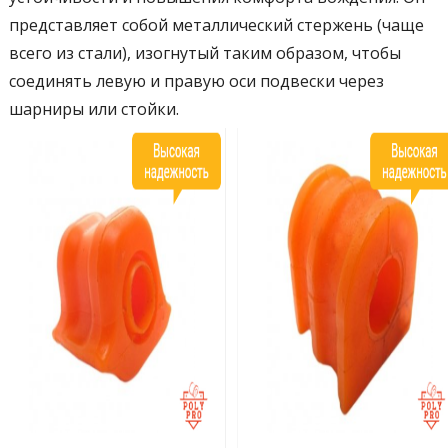
представляет собой металлический стержень (чаще
всего из стали), изогнутый таким образом, чтобы
соединять левую и правую оси подвески через
шарниры или стойки.