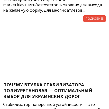
market.kiev.ua/ru/testosteron в Украине для выхода
на желаемую форму. Для многих атлетов…
ПОДРОБНЕЕ
ПОЧЕМУ ВТУЛКА СТАБИЛИЗАТОРА
ПОЛИУРЕТАНОВАЯ — ОПТИМАЛЬНЫЙ
ВЫБОР ДЛЯ УКРАИНСКИХ ДОРОГ
Стабилизатор поперечной устойчивости — это