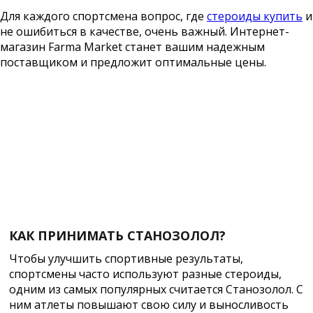
Для каждого спортсмена вопрос, где
стероиды купить
и
не ошибиться в качестве, очень важный. Интернет-
магазин Farma Market станет вашим надежным
поставщиком и предложит оптимальные цены.
КАК ПРИНИМАТЬ СТАНОЗОЛОЛ?
Чтобы улучшить спортивные результаты,
спортсмены часто используют разные стероиды,
одним из самых популярных считается Станозолол. С
ним атлеты повышают свою силу и выносливость