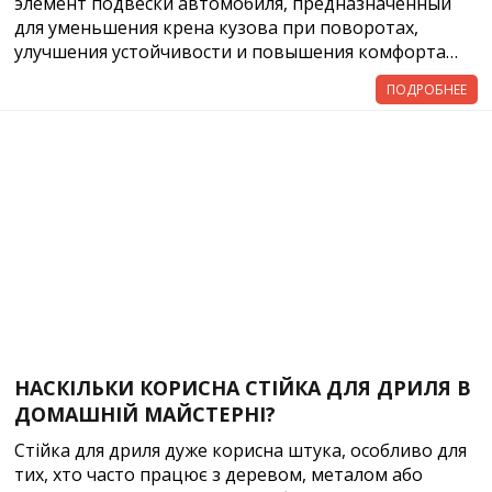
элемент подвески автомобиля, предназначенный
для уменьшения крена кузова при поворотах,
улучшения устойчивости и повышения комфорта…
ПОДРОБНЕЕ
НАСКІЛЬКИ КОРИСНА СТІЙКА ДЛЯ ДРИЛЯ В
ДОМАШНІЙ МАЙСТЕРНІ?
Стійка для дриля дуже корисна штука, особливо для
тих, хто часто працює з деревом, металом або