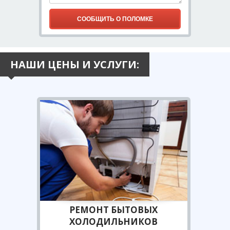
НАШИ ЦЕНЫ И УСЛУГИ:
РЕМОНТ БЫТОВЫХ
ХОЛОДИЛЬНИКОВ