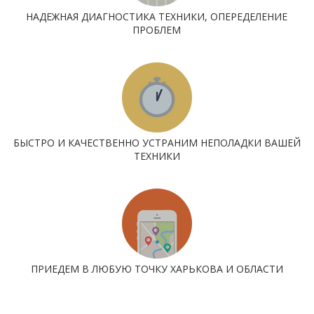
НАДЕЖНАЯ ДИАГНОСТИКА ТЕХНИКИ, ОПЕРЕДЕЛЕНИЕ
ПРОБЛЕМ
БЫСТРО И КАЧЕСТВЕННО УСТРАНИМ НЕПОЛАДКИ ВАШЕЙ
ТЕХНИКИ
ПРИЕДЕМ В ЛЮБУЮ ТОЧКУ ХАРЬКОВА И ОБЛАСТИ