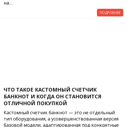
на…
ПОДРОБНЕЕ
ЧТО ТАКОЕ КАСТОМНЫЙ СЧЕТЧИК
БАНКНОТ И КОГДА ОН СТАНОВИТСЯ
ОТЛИЧНОЙ ПОКУПКОЙ
Кастомный счетчик банкнот — это не отдельный
тип оборудования, а усовершенствованная версия
базовой модели, адаптированная под конкретные