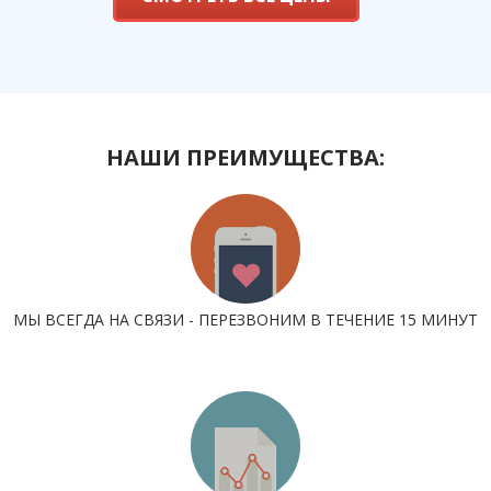
НАШИ ПРЕИМУЩЕСТВА:
МЫ ВСЕГДА НА СВЯЗИ - ПЕРЕЗВОНИМ В ТЕЧЕНИЕ 15 МИНУТ