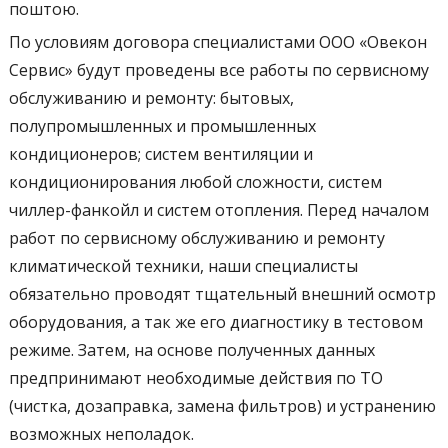
поштою.
По условиям договора специалистами ООО «Овекон
Сервис» будут проведены все работы по сервисному
обслуживанию и ремонту: бытовых,
полупромышленных и промышленных
кондиционеров; систем вентиляции и
кондиционирования любой сложности, систем
чиллер-фанкойл и систем отопления. Перед началом
работ по сервисному обслуживанию и ремонту
климатической техники, наши специалисты
обязательно проводят тщательный внешний осмотр
оборудования, а так же его диагностику в тестовом
режиме. Затем, на основе полученных данных
предпринимают необходимые действия по ТО
(чистка, дозаправка, замена фильтров) и устранению
возможных неполадок.