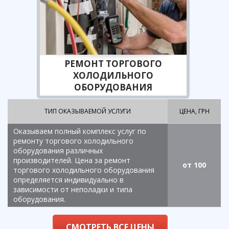
РЕМОНТ ТОРГОВОГО
ХОЛОДИЛЬНОГО
ОБОРУДОВАНИЯ
ТИП ОКАЗЫВАЕМОЙ УСЛУГИ
ЦЕНА, ГРН
Оказываем полный комплекс услуг по
ремонту торгового холодильного
оборудования различных
производителей. Цена за ремонт
от 100
торгового холодильного оборудования
определяется индивидуально в
зависимости от неполадки и типа
оборудования.
СМОТРЕТЬ ВСЕ ЦЕНЫ