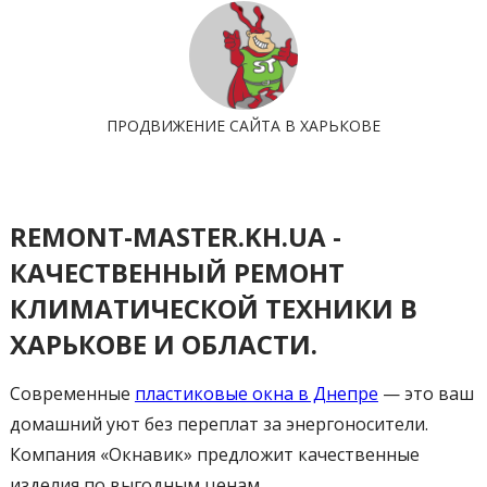
ПРОДВИЖЕНИЕ САЙТА В ХАРЬКОВЕ
REMONT-MASTER.KH.UA -
КАЧЕСТВЕННЫЙ РЕМОНТ
КЛИМАТИЧЕСКОЙ ТЕХНИКИ В
ХАРЬКОВЕ И ОБЛАСТИ.
Современные
пластиковые окна в Днепре
— это ваш
домашний уют без переплат за энергоносители.
Компания «Окнавик» предложит качественные
изделия по выгодным ценам.