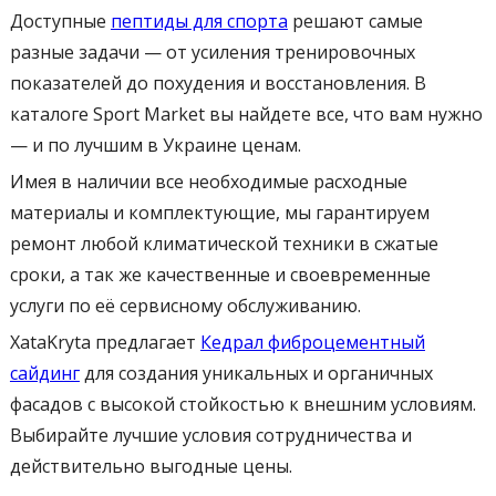
Доступные
пептиды для спорта
решают самые
разные задачи — от усиления тренировочных
показателей до похудения и восстановления. В
каталоге Sport Market вы найдете все, что вам нужно
— и по лучшим в Украине ценам.
Имея в наличии все необходимые расходные
материалы и комплектующие, мы гарантируем
ремонт любой климатической техники в сжатые
сроки, а так же качественные и своевременные
услуги по её сервисному обслуживанию.
XataKryta предлагает
Кедрал фиброцементный
сайдинг
для создания уникальных и органичных
фасадов с высокой стойкостью к внешним условиям.
Выбирайте лучшие условия сотрудничества и
действительно выгодные цены.