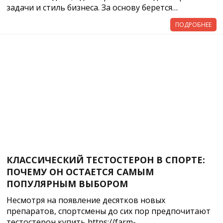
задачи и стиль бизнеса. За основу берется…
ПОДРОБНЕЕ
КЛАССИЧЕСКИЙ ТЕСТОСТЕРОН В СПОРТЕ:
ПОЧЕМУ ОН ОСТАЕТСЯ САМЫМ
ПОПУЛЯРНЫМ ВЫБОРОМ
Несмотря на появление десятков новых
препаратов, спортсмены до сих пор предпочитают
тестостерон купить https://farm-